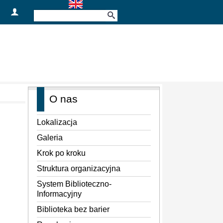
O nas
Lokalizacja
Galeria
Krok po kroku
Struktura organizacyjna
System Biblioteczno-
Informacyjny
Biblioteka bez barier