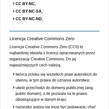
CC BY-NC,
CC BY-NC-SA,
CC BY-NC-ND.
Licencja Creative Commons Zero
Licencja Creative Commons Zero
(CC0) to
najbardziej otwarta z licencji opracowanych przez
organizację Creative Commons. Do jej
najważniejszych cech należą:
twórca zrzeka się wszelkich praw autorskich do
utworu, w tym prawa do uznania autorstwa;
utwór przechodzi do domeny publicznej (ang.
public domain), o ile pozwala na to prawo
obowiązujące w danym kraju;
nazwisko autora nie musi być podawane, choć