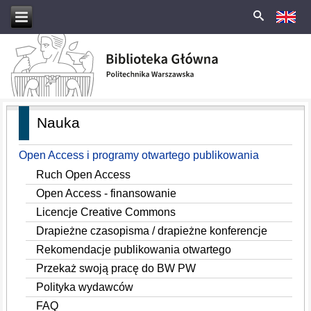
Nauka
Open Access i programy otwartego publikowania
Ruch Open Access
Open Access - finansowanie
Licencje Creative Commons
Drapieżne czasopisma / drapieżne konferencje
Rekomendacje publikowania otwartego
Przekaż swoją pracę do BW PW
Polityka wydawców
FAQ