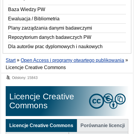
Baza Wiedzy PW
Ewaluacja / Bibliometria
Plany zarządzania danymi badawczymi
Repozytorium danych badawczych PW
Dla autorów prac dyplomowych i naukowych
»
»
Start
Open Access i programy otwartego publikowania
Licencje Creative Commons
Odsłony: 15843
Licencje Creative
Commons
Licencje Creative Commons
Porównanie licencji