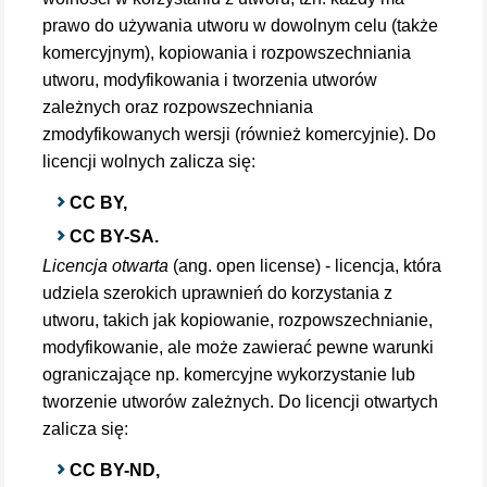
prawo do używania utworu w dowolnym celu (także
komercyjnym), kopiowania i rozpowszechniania
utworu, modyfikowania i tworzenia utworów
zależnych oraz rozpowszechniania
zmodyfikowanych wersji (również komercyjnie). Do
licencji wolnych zalicza się:
CC BY,
CC BY-SA.
Licencja otwarta
(ang. open license) - licencja, która
udziela szerokich uprawnień do korzystania z
utworu, takich jak kopiowanie, rozpowszechnianie,
modyfikowanie, ale może zawierać pewne warunki
ograniczające np. komercyjne wykorzystanie lub
tworzenie utworów zależnych. Do licencji otwartych
zalicza się:
CC BY-ND,