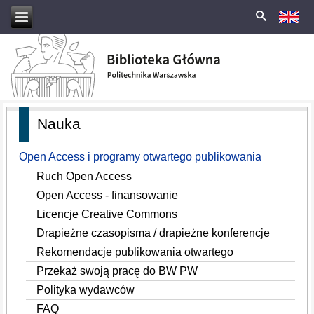
Nauka
Open Access i programy otwartego publikowania
Ruch Open Access
Open Access - finansowanie
Licencje Creative Commons
Drapieżne czasopisma / drapieżne konferencje
Rekomendacje publikowania otwartego
Przekaż swoją pracę do BW PW
Polityka wydawców
FAQ