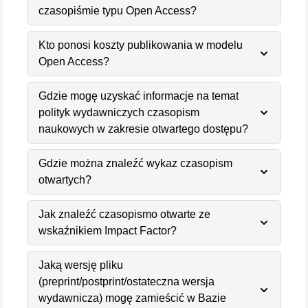
czasopiśmie typu Open Access?
Kto ponosi koszty publikowania w modelu
Open Access?
Gdzie mogę uzyskać informacje na temat
polityk wydawniczych czasopism
naukowych w zakresie otwartego dostępu?
Gdzie można znaleźć wykaz czasopism
otwartych?
Jak znaleźć czasopismo otwarte ze
wskaźnikiem Impact Factor?
Jaką wersję pliku
(preprint/postprint/ostateczna wersja
wydawnicza) mogę zamieścić w Bazie