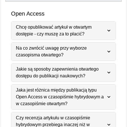
Open Access
Chcę opublikować artykuł w otwartym
dostępie - czy muszę za to płacić?
Na co zwrócić uwagę przy wyborze
czasopisma otwartego?
Jakie są sposoby zapewnienia otwartego
dostępu do publikacji naukowych?
Jaka jest różnica między publikacją typu
Open Access w czasopiśmie hybrydowym a
w czasopiśmie otwartym?
Czy recenzja artykułu w czasopiśmie
hybrydowym przebiega inaczej niż w