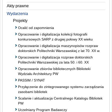
Akty prawne
Wydarzenia
Projekty
Ocalić od zapomnienia
Opracowanie i digitalizacja kolekcji fotografii
konkursowych SARP z drugiej połowy XX wieku
Opracowanie i digitalizacja maszynopisów rozpraw
doktorskich Politechniki Warszawskiej z lat 70. XX w.
Opracowanie i digitalizacja rozpraw doktorskich
Politechniki Warszawskiej za lata 50. i 60. XX
Opracowanie zbiorów bibliotecznych Biblioteki
Wydziału Architektury PW
PASSIM / SYNAT
Przyłączenie do zintegrowanego systemu zarządzania
zasobami bibliotek
Scalanie i aktualizacja Centralnego Katalogu Bibliotek
PW
Uczelniany Program Badawczy