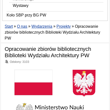
Wystawy
Koło SBP przy BG PW
»
»
»
»
Start
O nas
Wydarzenia
Projekty
Opracowanie
zbiorów bibliotecznych Biblioteki Wydziału Architektury
PW
Opracowanie zbiorów bibliotecznych
Biblioteki Wydziału Architektury PW
Odsłony: 3103