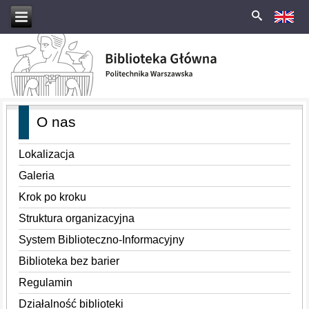
O nas
Lokalizacja
Galeria
Krok po kroku
Struktura organizacyjna
System Biblioteczno-Informacyjny
Biblioteka bez barier
Regulamin
Działalność biblioteki