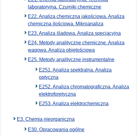
laboratoryjna. Czujniki chemiczne
E22. Analiza chemiczna jakościowa. Analiza
chemiczna ilościowa. Mikroanaliza
E23. Analiza śladowa. Analiza specjacyjna
E24. Metody analityczne chemiczne. Analiza
wagowa. Analiza objętościowa
E25. Metody analityczne instrumentalne
E251. Analiza spektralna. Analiza
optyczna
E252. Analiza chromatograficzna. Analiza
elektroforetyczna
E253. Analiza elektrochemiczna
E3. Chemia nieorganiczna
E30. Opracowania ogólne