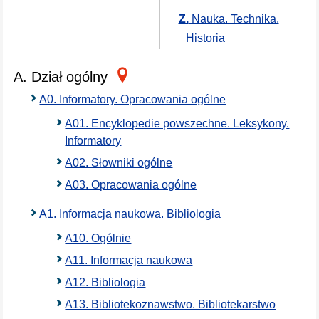
Z.
Nauka. Technika.
Historia
A. Dział ogólny
A0. Informatory. Opracowania ogólne
A01. Encyklopedie powszechne. Leksykony.
Informatory
A02. Słowniki ogólne
A03. Opracowania ogólne
A1. Informacja naukowa. Bibliologia
A10. Ogólnie
A11. Informacja naukowa
A12. Bibliologia
A13. Bibliotekoznawstwo. Bibliotekarstwo