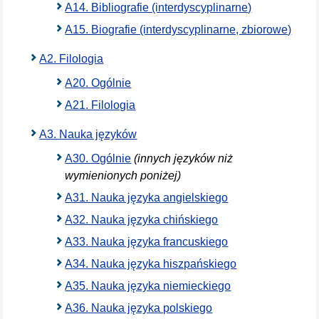
A14. Bibliografie (interdyscyplinarne)
A15. Biografie (interdyscyplinarne, zbiorowe)
A2. Filologia
A20. Ogólnie
A21. Filologia
A3. Nauka języków
A30. Ogólnie
(innych języków niż
wymienionych poniżej)
A31. Nauka języka angielskiego
A32. Nauka języka chińskiego
A33. Nauka języka francuskiego
A34. Nauka języka hiszpańskiego
A35. Nauka języka niemieckiego
A36. Nauka języka polskiego