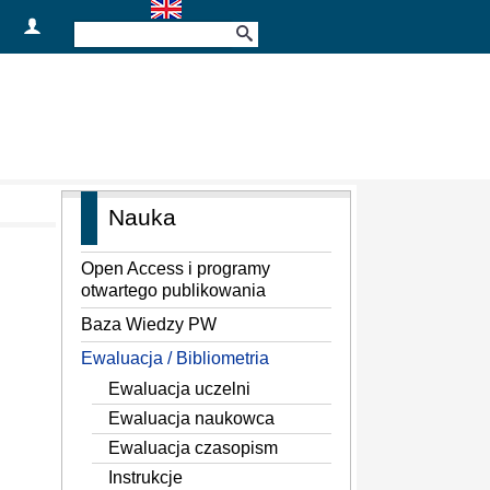
Nauka
Open Access i programy
otwartego publikowania
Baza Wiedzy PW
Ewaluacja / Bibliometria
Ewaluacja uczelni
Ewaluacja naukowca
Ewaluacja czasopism
Instrukcje