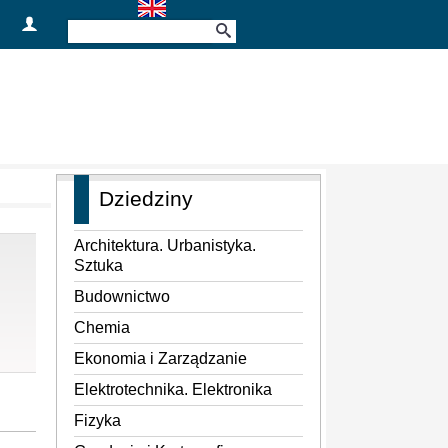
Dziedziny
Architektura. Urbanistyka.
Sztuka
Budownictwo
Chemia
Ekonomia i Zarządzanie
Elektrotechnika. Elektronika
Fizyka