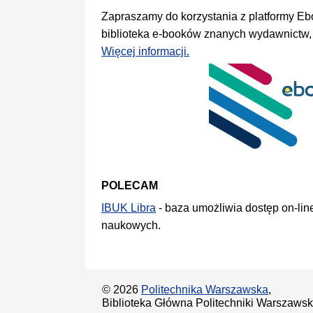
Zapraszamy do korzystania z platformy Eb
biblioteka e-booków znanych wydawnictw, 
Więcej informacji.
POLECAM
IBUK Libra
- baza umożliwia dostęp on-li
naukowych.
© 2026
Politechnika Warszawska
,
Biblioteka Główna Politechniki Warszawski