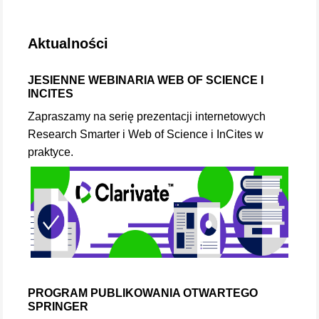
Aktualności
JESIENNE WEBINARIA WEB OF SCIENCE I
INCITES
Zapraszamy na serię prezentacji internetowych
Research Smarter i Web of Science i InCites w
praktyce.
PROGRAM PUBLIKOWANIA OTWARTEGO
SPRINGER