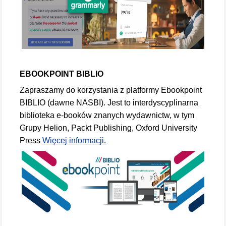
EBOOKPOINT BIBLIO
Zapraszamy do korzystania z platformy Ebookpoint
BIBLIO (dawne NASBI). Jest to interdyscyplinarna
biblioteka e-booków znanych wydawnictw, w tym
Grupy Helion, Packt Publishing, Oxford University
Press
Więcej informacji.