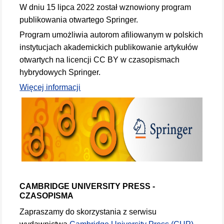
W dniu 15 lipca 2022 został wznowiony program
publikowania otwartego Springer.
Program umożliwia autorom afiliowanym w polskich
instytucjach akademickich publikowanie artykułów
otwartych na licencji CC BY w czasopismach
hybrydowych Springer.
Więcej informacji
CAMBRIDGE UNIVERSITY PRESS -
CZASOPISMA
Zapraszamy do skorzystania z serwisu