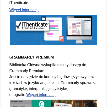
iThenticate.
Więcej informacji
GRAMMARLY PREMIUM
Biblioteka Główna wykupiła roczny dostęp do
Grammarly Premium.
Jest to narzędzie do korekty błędów językowych w
tekstach w języku angielskim. Grammarly sprawdza
gramatykę, interpunkcję, stylistykę,
ortografię.
Więcej informacji