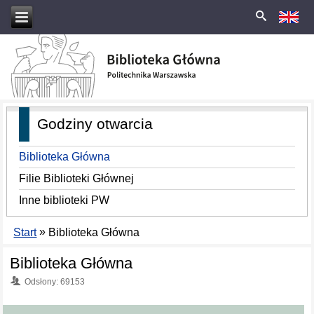
Godziny otwarcia
Biblioteka Główna
Filie Biblioteki Głównej
Inne biblioteki PW
»
Start
Biblioteka Główna
Biblioteka Główna
Odsłony: 69153